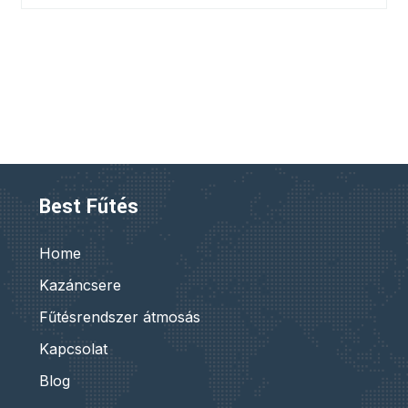
Best Fűtés
Home
Kazáncsere
Fűtésrendszer átmosás
Kapcsolat
Blog