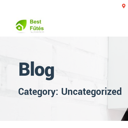
Blog
Category: Uncategorized