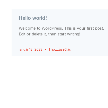
Hello world!
Welcome to WordPress. This is your first post.
Edit or delete it, then start writing!
január 13, 2023
1 hozzászólás